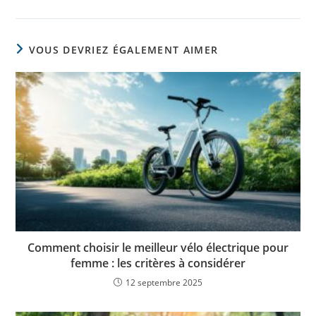
VOUS DEVRIEZ ÉGALEMENT AIMER
Comment choisir le meilleur vélo électrique pour
femme : les critères à considérer
12 septembre 2025