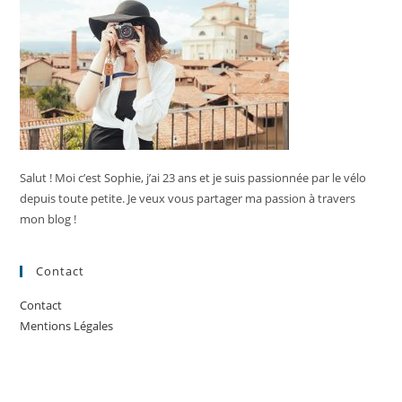
Salut ! Moi c’est Sophie, j’ai 23 ans et je suis passionnée par le vélo
depuis toute petite. Je veux vous partager ma passion à travers
mon blog !
Contact
Contact
Mentions Légales