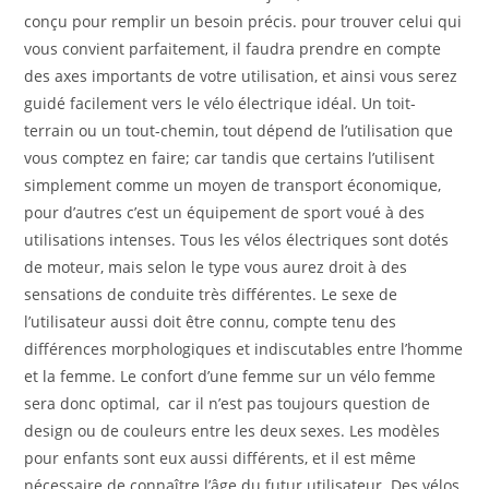
conçu pour remplir un besoin précis. pour trouver celui qui
vous convient parfaitement, il faudra prendre en compte
des axes importants de votre utilisation, et ainsi vous serez
guidé facilement vers le vélo électrique idéal. Un toit-
terrain ou un tout-chemin, tout dépend de l’utilisation que
vous comptez en faire; car tandis que certains l’utilisent
simplement comme un moyen de transport économique,
pour d’autres c’est un équipement de sport voué à des
utilisations intenses. Tous les vélos électriques sont dotés
de moteur, mais selon le type vous aurez droit à des
sensations de conduite très différentes. Le sexe de
l’utilisateur aussi doit être connu, compte tenu des
différences morphologiques et indiscutables entre l’homme
et la femme. Le confort d’une femme sur un vélo femme
sera donc optimal, car il n’est pas toujours question de
design ou de couleurs entre les deux sexes. Les modèles
pour enfants sont eux aussi différents, et il est même
nécessaire de connaître l’âge du futur utilisateur. Des vélos