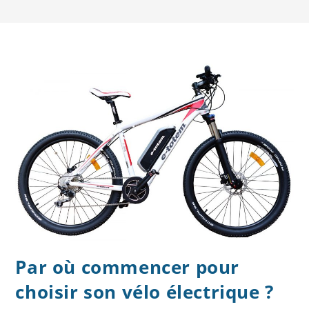
Par où commencer pour
choisir son vélo électrique ?