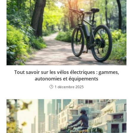
Tout savoir sur les vélos électriques : gammes,
autonomies et équipements
1 décembre 2025