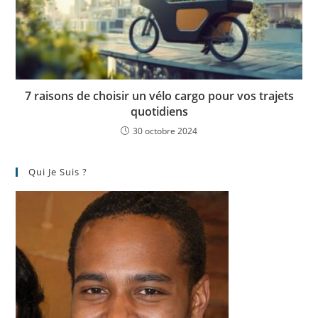
7 raisons de choisir un vélo cargo pour vos trajets
quotidiens
30 octobre 2024
Qui Je Suis ?