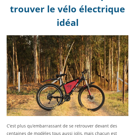
trouver le vélo électrique
idéal
C’est plus qu’embarrassant de se retrouver devant des
centaines de modèles tous aussi jolis, mais chacun est