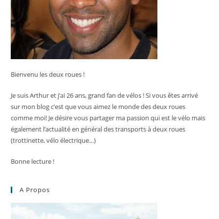
Bienvenu les deux roues !
Je suis Arthur et j’ai 26 ans, grand fan de vélos ! Si vous êtes arrivé
sur mon blog c’est que vous aimez le monde des deux roues
comme moi! Je désire vous partager ma passion qui est le vélo mais
également l’actualité en général des transports à deux roues
(trottinette, vélo électrique…)
Bonne lecture !
A Propos