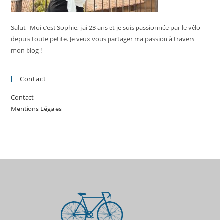
Salut ! Moi c’est Sophie, j’ai 23 ans et je suis passionnée par le vélo
depuis toute petite. Je veux vous partager ma passion à travers
mon blog !
Contact
Contact
Mentions Légales