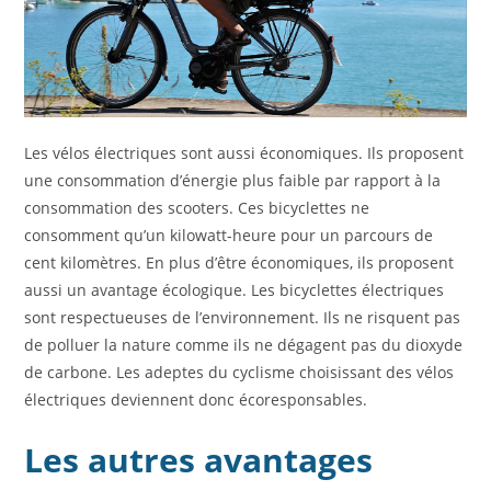
Les vélos électriques sont aussi économiques. Ils proposent
une consommation d’énergie plus faible par rapport à la
consommation des scooters. Ces bicyclettes ne
consomment qu’un kilowatt-heure pour un parcours de
cent kilomètres. En plus d’être économiques, ils proposent
aussi un avantage écologique. Les bicyclettes électriques
sont respectueuses de l’environnement. Ils ne risquent pas
de polluer la nature comme ils ne dégagent pas du dioxyde
de carbone. Les adeptes du cyclisme choisissant des vélos
électriques deviennent donc écoresponsables.
Les autres avantages