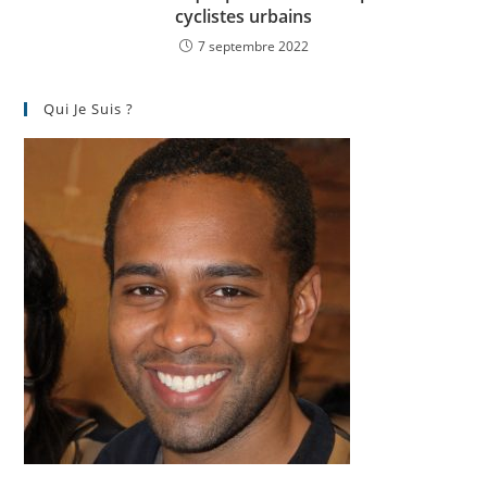
cyclistes urbains
7 septembre 2022
Qui Je Suis ?