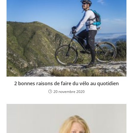
2 bonnes raisons de faire du vélo au quotidien
20 novembre 2020