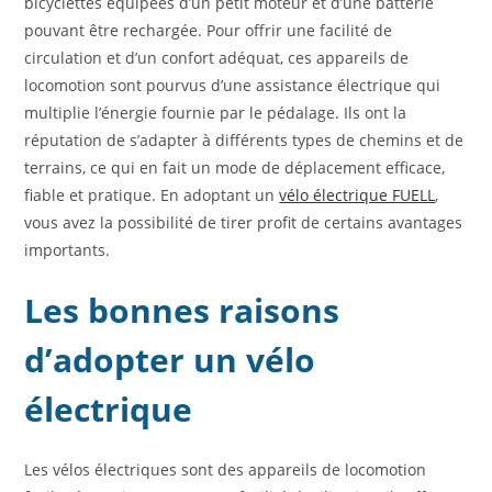
bicyclettes équipées d’un petit moteur et d’une batterie
pouvant être rechargée. Pour offrir une facilité de
circulation et d’un confort adéquat, ces appareils de
locomotion sont pourvus d’une assistance électrique qui
multiplie l’énergie fournie par le pédalage. Ils ont la
réputation de s’adapter à différents types de chemins et de
terrains, ce qui en fait un mode de déplacement efficace,
fiable et pratique. En adoptant un
vélo électrique FUELL
,
vous avez la possibilité de tirer profit de certains avantages
importants.
Les bonnes raisons
d’adopter un vélo
électrique
Les vélos électriques sont des appareils de locomotion