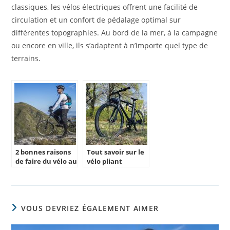
classiques, les vélos électriques offrent une facilité de
circulation et un confort de pédalage optimal sur
différentes topographies. Au bord de la mer, à la campagne
ou encore en ville, ils s’adaptent à n’importe quel type de
terrains.
2 bonnes raisons
Tout savoir sur le
de faire du vélo au
vélo pliant
quotidien
électrique
VOUS DEVRIEZ ÉGALEMENT AIMER