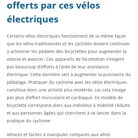
offerts par ces vélos
électriques
Certains vélos électriques fonctionnent de la même façon
que les vélos traditionnels et les cyclistes doivent continuer
à actionner les pédales des bicyclettes pour augmenter la
vitesse et avancer. Ces appareils de locomotion n’exigent
pas beaucoup d’efforts à l’aide de leur assistance
électrique. Cette dernière sert à augmenter la puissance du
pédalage. Pratiquer du cyclisme avec les vélos électriques
constitue donc une activité plus modérée, car cela n’exige
pas plus d’effort musculaire et cardiaque. Ce modèle de
bicyclette correspond alors aux individus à mobilité réduite
et aux personnes âgées qui cherchent à se lancer dans la
pratique du cyclisme.
Véloces et faciles à manipuler comparés aux vélos