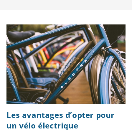
Les avantages d’opter pour
un vélo électrique