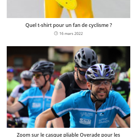
Quel t-shirt pour un fan de cyclisme ?
16 mars 2022
Zoom sur le casque pliable Overade pour les