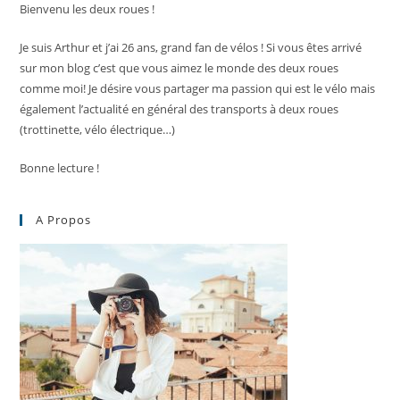
Bienvenu les deux roues !
Je suis Arthur et j’ai 26 ans, grand fan de vélos ! Si vous êtes arrivé
sur mon blog c’est que vous aimez le monde des deux roues
comme moi! Je désire vous partager ma passion qui est le vélo mais
également l’actualité en général des transports à deux roues
(trottinette, vélo électrique…)
Bonne lecture !
A Propos